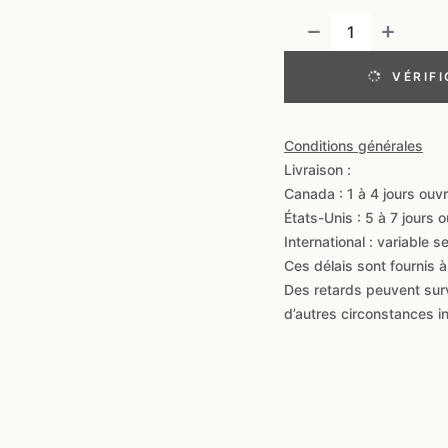
VÉRIFI
Conditions générales
Livraison :
Canada : 1 à 4 jours ouv
États-Unis : 5 à 7 jours 
International : variable s
Ces délais sont fournis à 
Des retards peuvent sur
d’autres circonstances i